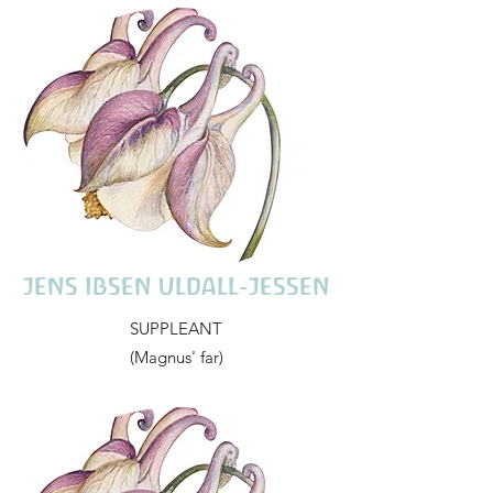
JENS IBSEN ULDALL-JESSEN
SUPPLEANT
(Magnus' far)