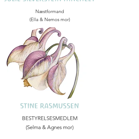
Næstformand
(Ella & Nemos mor)
STINE RASMUSSEN
BESTYRELSESMEDLEM
(Selma & Agnes mor)